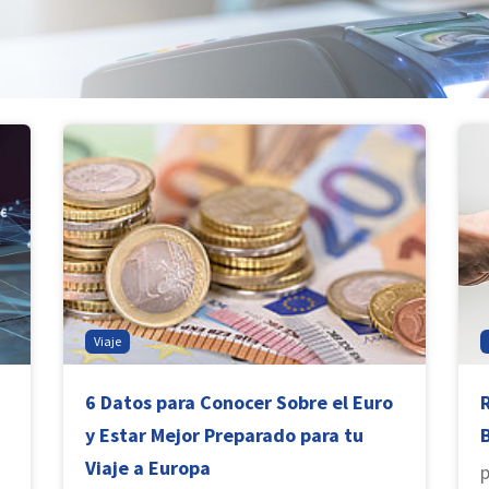
Viaje
6 Datos para Conocer Sobre el Euro
y Estar Mejor Preparado para tu
B
Viaje a Europa