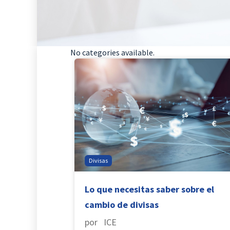
No categories available.
Divisas
Lo que necesitas saber sobre el
cambio de divisas
por ICE