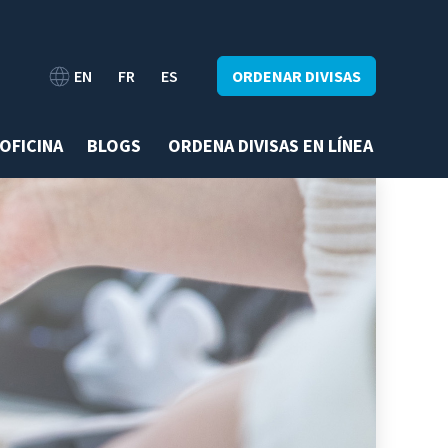
EN
FR
ES
ORDENAR DIVISAS
OFICINA
BLOGS
ORDENA DIVISAS EN LÍNEA