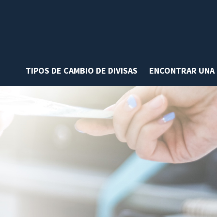
TIPOS DE CAMBIO DE DIVISAS
ENCONTRAR UNA 