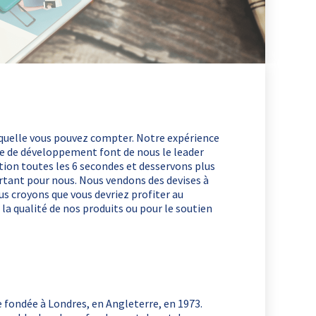
uelle vous pouvez compter. Notre expérience
e de développement font de nous le leader
tion toutes les 6 secondes et desservons plus
ortant pour nous. Nous vendons des devises à
s croyons que vous devriez profiter au
a qualité de nos produits ou pour le soutien
fondée à Londres, en Angleterre, en 1973.