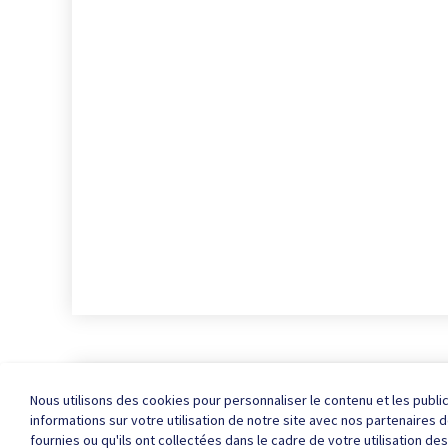
A propos de ICE
FAQ
Nous joindr
Nous utilisons des cookies pour personnaliser le contenu et les publi
informations sur votre utilisation de notre site avec nos partenaires
fournies ou qu'ils ont collectées dans le cadre de votre utilisation de