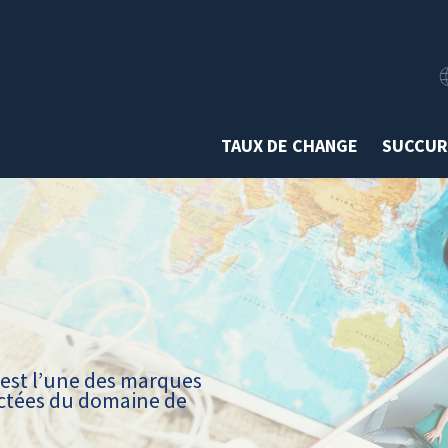
TAUX DE CHANGE
SUCCUR
est l’une des marques
ectées du domaine de