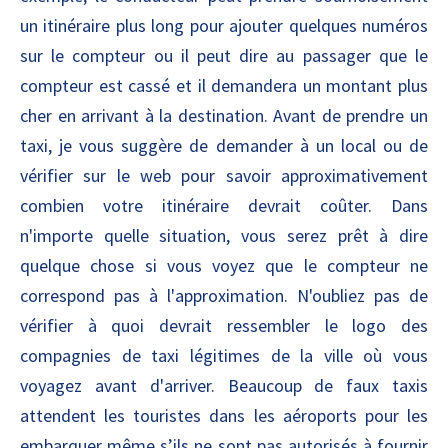
un itinéraire plus long pour ajouter quelques numéros
sur le compteur ou il peut dire au passager que le
compteur est cassé et il demandera un montant plus
cher en arrivant à la destination. Avant de prendre un
taxi, je vous suggère de demander à un local ou de
vérifier sur le web pour savoir approximativement
combien votre itinéraire devrait coûter. Dans
n'importe quelle situation, vous serez prêt à dire
quelque chose si vous voyez que le compteur ne
correspond pas à l'approximation. N'oubliez pas de
vérifier à quoi devrait ressembler le logo des
compagnies de taxi légitimes de la ville où vous
voyagez avant d'arriver. Beaucoup de faux taxis
attendent les touristes dans les aéroports pour les
embarquer même s’ils ne sont pas autorisés à fournir