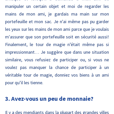
manipuler un certain objet et moi de regarder les
mains de mon ami, je gardais ma main sur mon
portefeuille et mon sac. Je n'ai même pas pu garder
les yeux sur les mains de mon ami parce que je voulais
m'assurer que son portefeuille soit en sécurité aussi!
Finalement, le tour de magie n’était même pas si
impressionnant… Je suggère que dans une situation
similaire, vous refusiez de participer ou, si vous ne
voulez pas manquer la chance de participer à un
véritable tour de magie, donniez vos biens à un ami
pour qu’il les tienne.
3. Avez-vous un peu de monnaie?
Il y a des mendiants dans la plupart des grandes villes