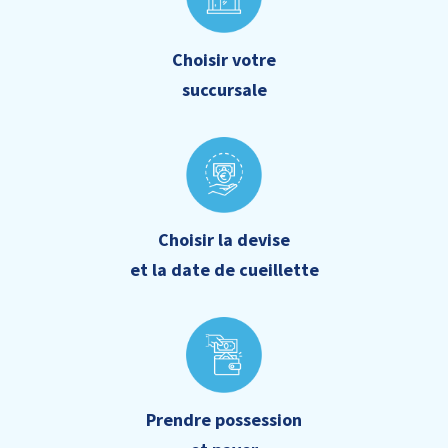
Choisir votre
succursale
Choisir la devise
et la date de cueillette
Prendre possession