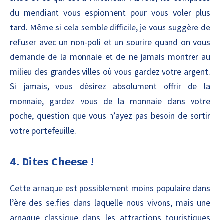
du mendiant vous espionnent pour vous voler plus
tard. Même si cela semble difficile, je vous suggère de
refuser avec un non-poli et un sourire quand on vous
demande de la monnaie et de ne jamais montrer au
milieu des grandes villes où vous gardez votre argent.
Si jamais, vous désirez absolument offrir de la
monnaie, gardez vous de la monnaie dans votre
poche, question que vous n’ayez pas besoin de sortir
votre portefeuille.
4. Dites Cheese !
Cette arnaque est possiblement moins populaire dans
l’ère des selfies dans laquelle nous vivons, mais une
arnaque classique dans les attractions touristiques