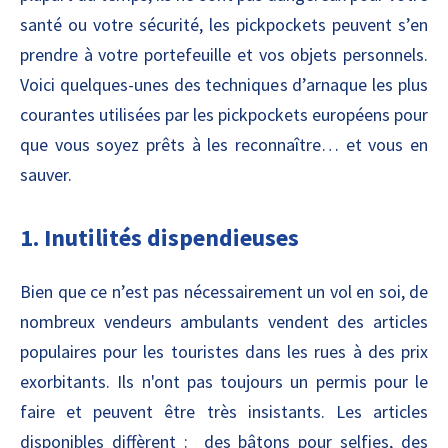
santé ou votre sécurité, les pickpockets peuvent s’en
prendre à votre portefeuille et vos objets personnels.
Voici quelques-unes des techniques d’arnaque les plus
courantes utilisées par les pickpockets européens pour
que vous soyez prêts à les reconnaître… et vous en
sauver.
1. Inutilités dispendieuses
Bien que ce n’est pas nécessairement un vol en soi, de
nombreux vendeurs ambulants vendent des articles
populaires pour les touristes dans les rues à des prix
exorbitants. Ils n'ont pas toujours un permis pour le
faire et peuvent être très insistants. Les articles
disponibles diffèrent : des bâtons pour selfies, des