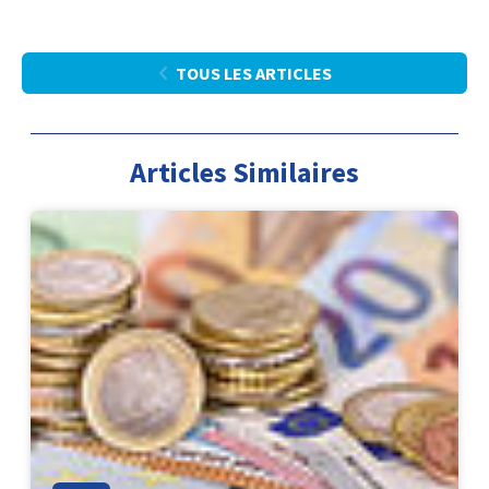
TOUS LES ARTICLES
Articles Similaires