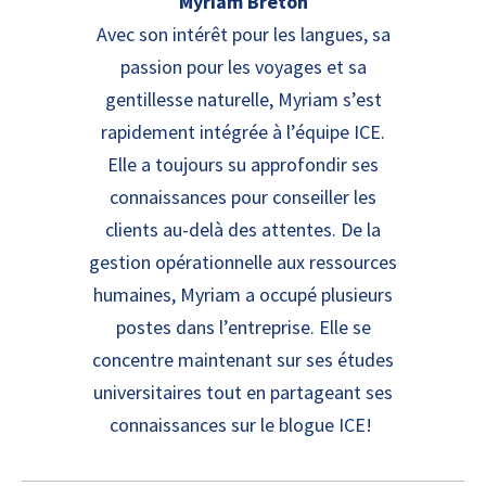
Myriam Breton
Avec son intérêt pour les langues, sa
passion pour les voyages et sa
gentillesse naturelle, Myriam s’est
rapidement intégrée à l’équipe ICE.
Elle a toujours su approfondir ses
connaissances pour conseiller les
clients au-delà des attentes. De la
gestion opérationnelle aux ressources
humaines, Myriam a occupé plusieurs
postes dans l’entreprise. Elle se
concentre maintenant sur ses études
universitaires tout en partageant ses
connaissances sur le blogue ICE!