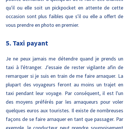
qu'il ou elle soit un pickpocket en attente de cette
occasion sont plus faibles que s'il ou elle a offert de
vous prendre en photo en premier.
5. Taxi payant
Je ne peux jamais me détendre quand je prends un
taxi à l'étranger. J’essaie de rester vigilante afin de
remarquer si je suis en train de me faire arnaquer. La
plupart des voyageurs feront au moins un trajet en
taxi pendant leur voyage. Par conséquent, il est l'un
des moyens préférés par les arnaqueurs pour voler
quelques euros aux touristes. Il existe de nombreuses
façons de se faire arnaquer en tant que passager. Par
exemple, le conducteur peut prendre sournoisement