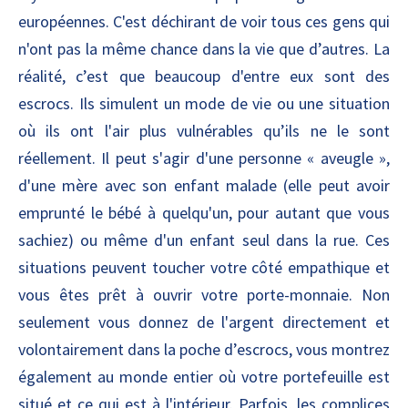
européennes. C'est déchirant de voir tous ces gens qui
n'ont pas la même chance dans la vie que d’autres. La
réalité, c’est que beaucoup d'entre eux sont des
escrocs. Ils simulent un mode de vie ou une situation
où ils ont l'air plus vulnérables qu’ils ne le sont
réellement. Il peut s'agir d'une personne « aveugle »,
d'une mère avec son enfant malade (elle peut avoir
emprunté le bébé à quelqu'un, pour autant que vous
sachiez) ou même d'un enfant seul dans la rue. Ces
situations peuvent toucher votre côté empathique et
vous êtes prêt à ouvrir votre porte-monnaie. Non
seulement vous donnez de l'argent directement et
volontairement dans la poche d’escrocs, vous montrez
également au monde entier où votre portefeuille est
situé et ce qui est à l'intérieur. Parfois, les complices