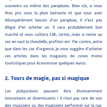
souvenirs ou même des parapluies. Bien sûr, si vous
êtes pris sous la pluie battante et que vous avez
désespérément besoin d’un parapluie, il n’est pas
illégal d’en acheter un. Il sera probablement bon
marché et vous coûtera 10€, certes, mais si rester au
sec en vaut la chandelle, profitez-en! Par contre, autre
que dans les cas d'urgence, je vous suggère d'acheter
ces articles dans les magasins de zones moins
touristiques pour économiser quelques euros.
2. Tours de magie, pas si magique
Les pickpockets peuvent être étonnamment
innovateurs et divertissants ! Il n'est pas rare de voir
des musiciens ou des magiciens performer sur la rue.