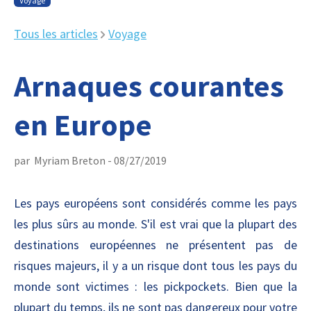
Voyage
Tous les articles
Voyage
Arnaques courantes
en Europe
par
Myriam Breton
-
08/27/2019
Les pays européens sont considérés comme les pays
les plus sûrs au monde. S'il est vrai que la plupart des
destinations européennes ne présentent pas de
risques majeurs, il y a un risque dont tous les pays du
monde sont victimes : les pickpockets. Bien que la
plupart du temps, ils ne sont pas dangereux pour votre