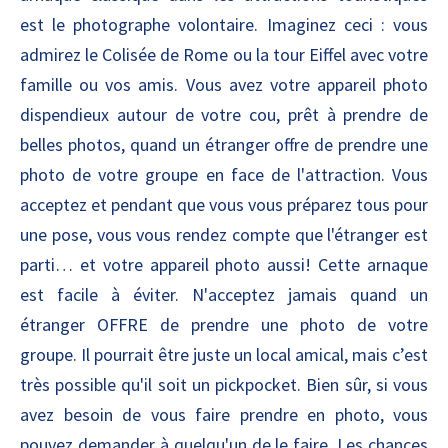
est le photographe volontaire. Imaginez ceci : vous
admirez le Colisée de Rome ou la tour Eiffel avec votre
famille ou vos amis. Vous avez votre appareil photo
dispendieux autour de votre cou, prêt à prendre de
belles photos, quand un étranger offre de prendre une
photo de votre groupe en face de l'attraction. Vous
acceptez et pendant que vous vous préparez tous pour
une pose, vous vous rendez compte que l'étranger est
parti… et votre appareil photo aussi! Cette arnaque
est facile à éviter. N'acceptez jamais quand un
étranger OFFRE de prendre une photo de votre
groupe. Il pourrait être juste un local amical, mais c’est
très possible qu'il soit un pickpocket. Bien sûr, si vous
avez besoin de vous faire prendre en photo, vous
pouvez demander à quelqu'un de le faire. Les chances