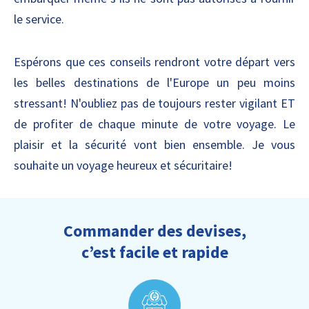
le service.
Espérons que ces conseils rendront votre départ vers
les belles destinations de l'Europe un peu moins
stressant! N'oubliez pas de toujours rester vigilant ET
de profiter de chaque minute de votre voyage. Le
plaisir et la sécurité vont bien ensemble. Je vous
souhaite un voyage heureux et sécuritaire!
Commander des devises,
c’est facile et rapide