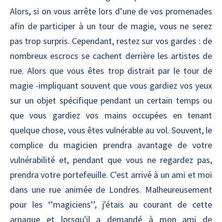
Alors, si on vous arrête lors d’une de vos promenades
afin de participer à un tour de magie, vous ne serez
pas trop surpris. Cependant, restez sur vos gardes : de
nombreux escrocs se cachent derrière les artistes de
rue. Alors que vous êtes trop distrait par le tour de
magie -impliquant souvent que vous gardiez vos yeux
sur un objet spécifique pendant un certain temps ou
que vous gardiez vos mains occupées en tenant
quelque chose, vous êtes vulnérable au vol. Souvent, le
complice du magicien prendra avantage de votre
vulnérabilité et, pendant que vous ne regardez pas,
prendra votre portefeuille. C'est arrivé à un ami et moi
dans une rue animée de Londres. Malheureusement
pour les ‘’magiciens’’, j'étais au courant de cette
arnaque et lorsqu'il a demandé à mon ami de