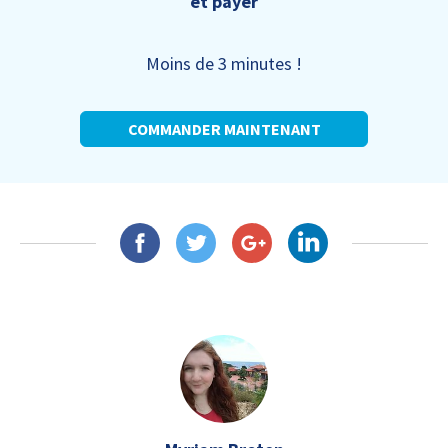
et payer
Moins de 3 minutes !
COMMANDER MAINTENANT