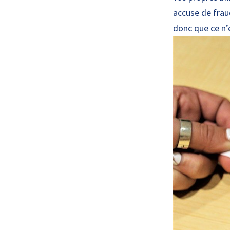
accuse de frau
donc que ce n’