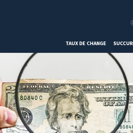
TAUX DE CHANGE
SUCCUR