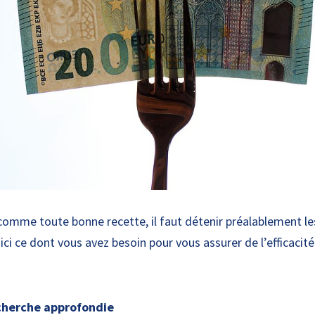
comme toute bonne recette, il faut détenir préalablement l
ici ce dont vous avez besoin pour vous assurer de l’efficacité
cherche approfondie