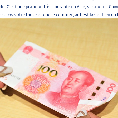
de. C’est une pratique très courante en Asie, surtout en Chin
est pas votre faute et que le commerçant est bel et bien un