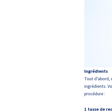
Ingrédients
Tout d’abord, 
ingrédients. Vo
procédure :
1 tasse de re