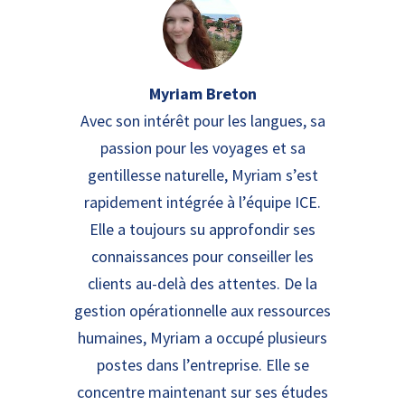
Myriam Breton
Avec son intérêt pour les langues, sa
passion pour les voyages et sa
gentillesse naturelle, Myriam s’est
rapidement intégrée à l’équipe ICE.
Elle a toujours su approfondir ses
connaissances pour conseiller les
clients au-delà des attentes. De la
gestion opérationnelle aux ressources
humaines, Myriam a occupé plusieurs
postes dans l’entreprise. Elle se
concentre maintenant sur ses études