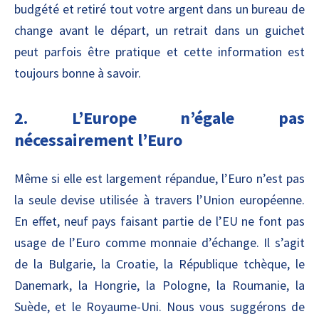
budgété et retiré tout votre argent dans un bureau de
change avant le départ, un retrait dans un guichet
peut parfois être pratique et cette information est
toujours bonne à savoir.
2. L’Europe n’égale pas
nécessairement l’Euro
Même si elle est largement répandue, l’Euro n’est pas
la seule devise utilisée à travers l’Union européenne.
En effet, neuf pays faisant partie de l’EU ne font pas
usage de l’Euro comme monnaie d’échange. Il s’agit
de la Bulgarie, la Croatie, la République tchèque, le
Danemark, la Hongrie, la Pologne, la Roumanie, la
Suède, et le Royaume-Uni. Nous vous suggérons de