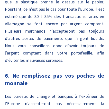
que le plastique prenne le dessus sur le papier.
Pourtant, ce n’est pas le cas pour toute l’Europe. Il est
estimé que de 80 à 85% des transactions faites en
Allemagne se font encore par argent comptant.
Plusieurs marchands n’accepteront pas toujours
d’autres sortes de paiements que l’argent liquide.
Nous vous conseillons donc d’avoir toujours de
l’argent comptant dans votre portefeuille, afin
d’éviter les mauvaises surprises.
6. Ne remplissez pas vos poches de
monnaie
Les bureaux de change et banques à l’extérieur de
l’Europe n’accepteront pas nécessairement la