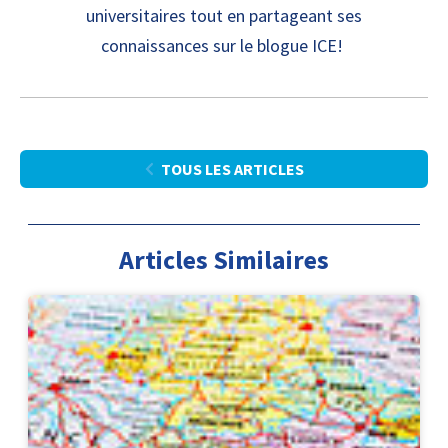
universitaires tout en partageant ses
connaissances sur le blogue ICE!
TOUS LES ARTICLES
Articles Similaires