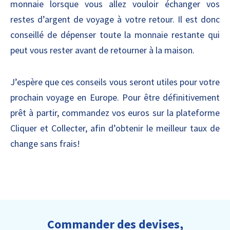
monnaie lorsque vous allez vouloir échanger vos
restes d’argent de voyage à votre retour. Il est donc
conseillé de dépenser toute la monnaie restante qui
peut vous rester avant de retourner à la maison.
J’espère que ces conseils vous seront utiles pour votre
prochain voyage en Europe. Pour être définitivement
prêt à partir, commandez vos euros sur la plateforme
Cliquer et Collecter, afin d’obtenir le meilleur taux de
change sans frais!
Commander des devises,