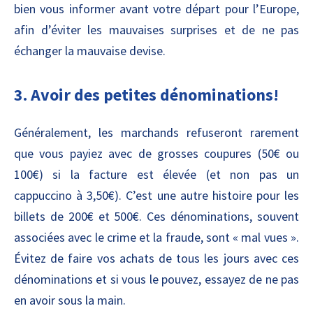
bien vous informer avant votre départ pour l’Europe,
afin d’éviter les mauvaises surprises et de ne pas
échanger la mauvaise devise.
3. Avoir des petites dénominations!
Généralement, les marchands refuseront rarement
que vous payiez avec de grosses coupures (50€ ou
100€) si la facture est élevée (et non pas un
cappuccino à 3,50€). C’est une autre histoire pour les
billets de 200€ et 500€. Ces dénominations, souvent
associées avec le crime et la fraude, sont « mal vues ».
Évitez de faire vos achats de tous les jours avec ces
dénominations et si vous le pouvez, essayez de ne pas
en avoir sous la main.