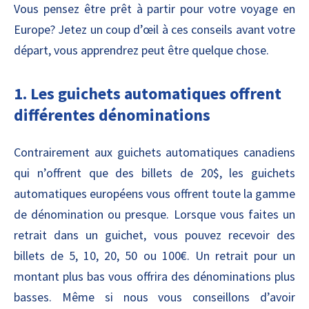
Vous pensez être prêt à partir pour votre voyage en
Europe? Jetez un coup d’œil à ces conseils avant votre
départ, vous apprendrez peut être quelque chose.
1. Les guichets automatiques offrent
différentes dénominations
Contrairement aux guichets automatiques canadiens
qui n’offrent que des billets de 20$, les guichets
automatiques européens vous offrent toute la gamme
de dénomination ou presque. Lorsque vous faites un
retrait dans un guichet, vous pouvez recevoir des
billets de 5, 10, 20, 50 ou 100€. Un retrait pour un
montant plus bas vous offrira des dénominations plus
basses. Même si nous vous conseillons d’avoir