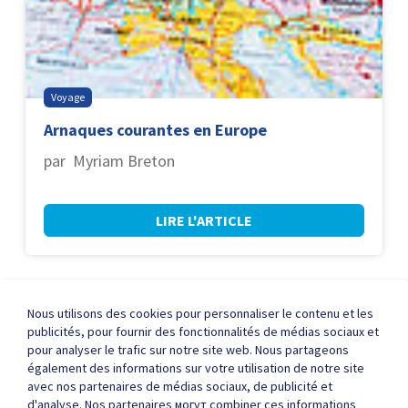
Voyage
Arnaques courantes en Europe
par Myriam Breton
LIRE L'ARTICLE
Nous utilisons des cookies pour personnaliser le contenu et les
publicités, pour fournir des fonctionnalités de médias sociaux et
pour analyser le trafic sur notre site web. Nous partageons
A propos de ICE
FAQ
Nous joindre
également des informations sur votre utilisation de notre site
avec nos partenaires de médias sociaux, de publicité et
d'analyse. Nos partenaires могут combiner ces informations