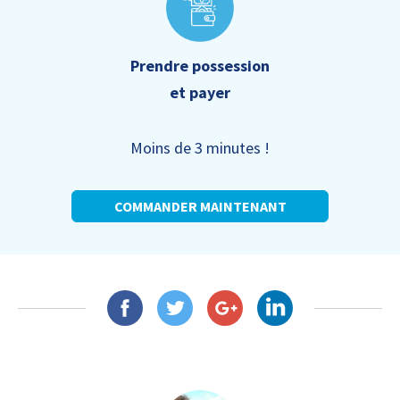
Prendre possession
et payer
Moins de 3 minutes !
COMMANDER MAINTENANT