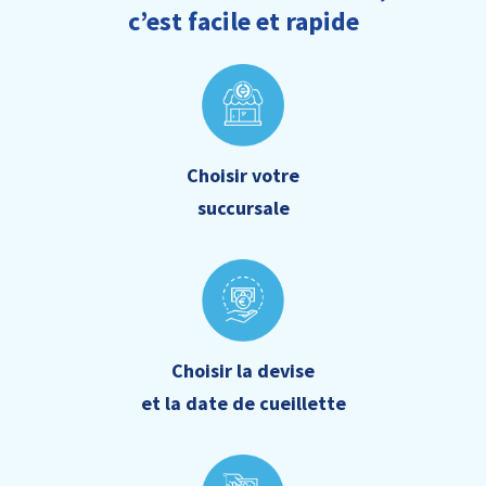
c’est facile et rapide
Choisir votre
succursale
Choisir la devise
et la date de cueillette