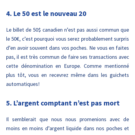
4. Le 50 est le nouveau 20
Le billet de 50$ canadien n’est pas aussi commun que
le 50€, c’est pourquoi vous serez probablement surpris
d’en avoir souvent dans vos poches. Ne vous en faites
pas, il est très commun de faire ses transactions avec
cette dénomination en Europe. Comme mentionné
plus tôt, vous en recevrez même dans les guichets
automatiques!
5. L’argent comptant n’est pas mort
Il semblerait que nous nous promenions avec de
moins en moins d’argent liquide dans nos poches et